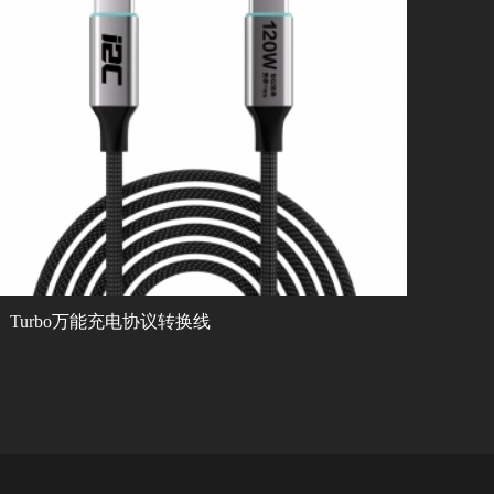
Turbo万能充电协议转换线