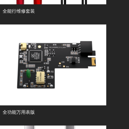
全能行维修套装
全功能万用表版