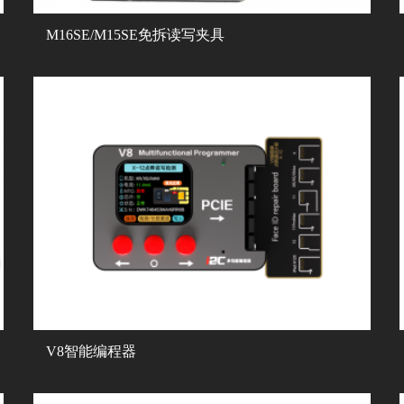
M16SE/M15SE免拆读写夹具
V8智能编程器