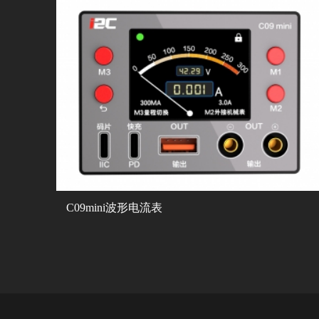
C09mini波形电流表