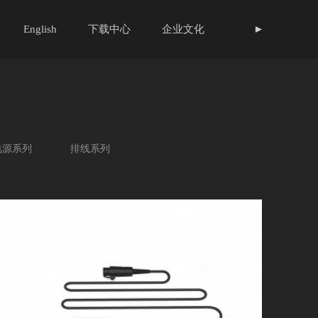
English
下载中心
企业文化
►
电源系列
排线系列