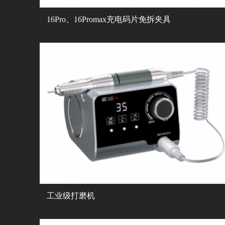
16Pro、16Promax充电码片免拆夹具
工业级打磨机