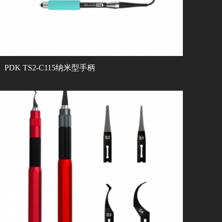
PDK TS2-C115纳米型手柄