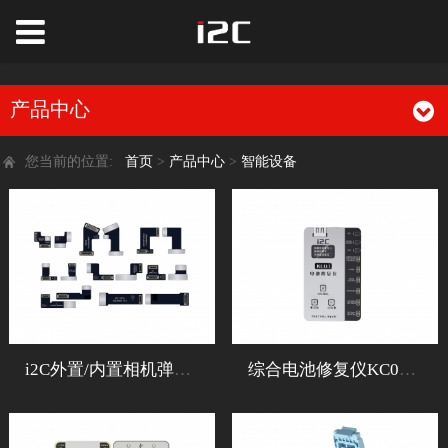
产品中心
您当前的位置:
首页
>
产品中心
>
智能设备
i2C外置/内置相机弹窗修复排线免拆卸无损修复外置免焊接相机
综合电池修复仪KC01支持6-14PM全自动跑循环健康度100%循环清零