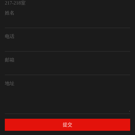
217-218室
姓名
电话
邮箱
地址
提交