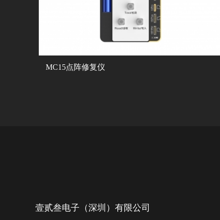
MC15点阵修复仪
壹贰叁电子（深圳）有限公司