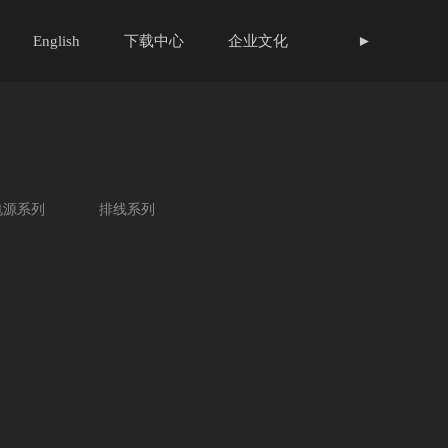
English
下载中心
企业文化
►
电源系列
排线系列